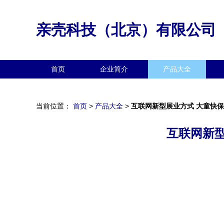
亲壳科技（北京）有限公司
首页
企业简介
产品大全
当前位置：
首页
>
产品大全
>
互联网新型展业方式 大童快保
互联网新型