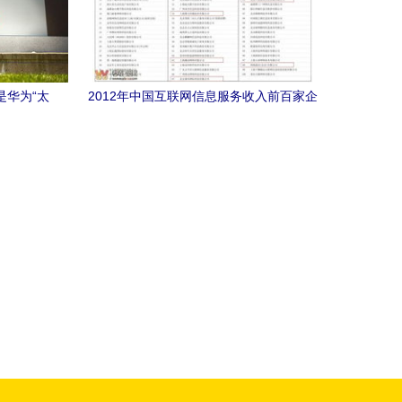
是华为“太
2012年中国互联网信息服务收入前百家企
业榜单发布，宜宾零距离网络公司成功入
围