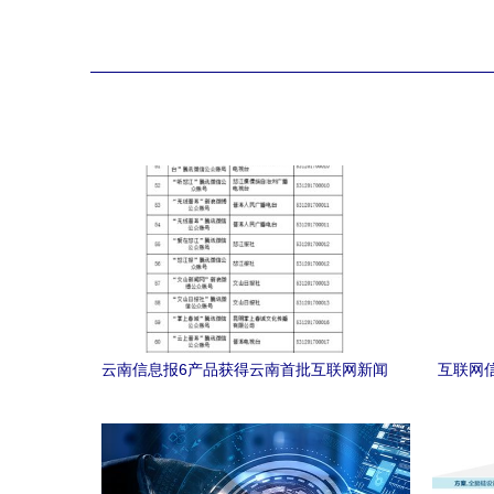
云南信息报6产品获得云南首批互联网新闻
互联网信
信息服务许可