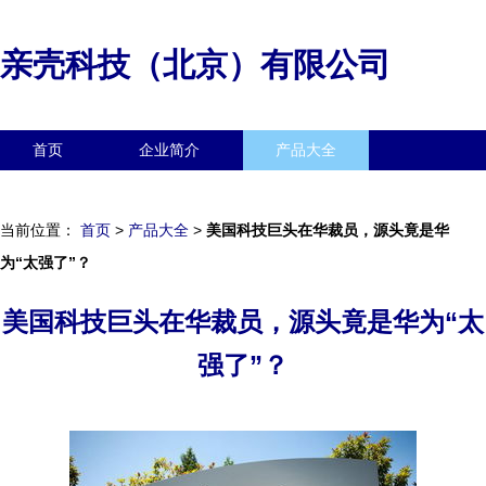
亲壳科技（北京）有限公司
首页
企业简介
产品大全
联系我们
企业信息
访客留言
当前位置：
首页
>
产品大全
>
美国科技巨头在华裁员，源头竟是华
为“太强了”？
美国科技巨头在华裁员，源头竟是华为“太
强了”？